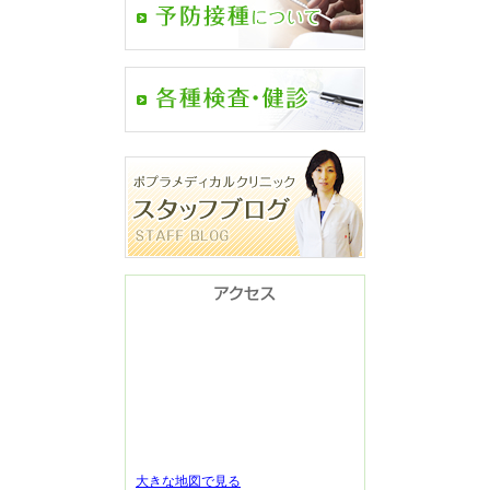
大きな地図で見る