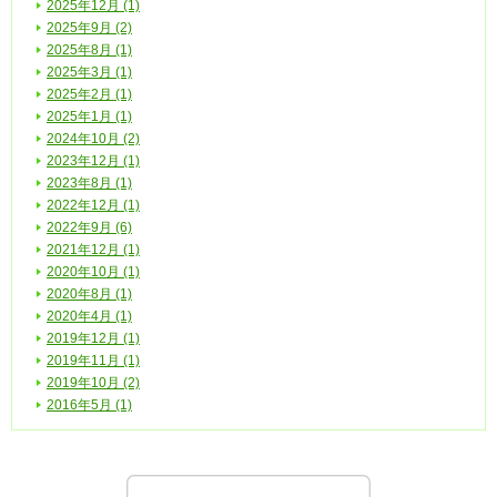
2025年12月 (1)
2025年9月 (2)
2025年8月 (1)
2025年3月 (1)
2025年2月 (1)
2025年1月 (1)
2024年10月 (2)
2023年12月 (1)
2023年8月 (1)
2022年12月 (1)
2022年9月 (6)
2021年12月 (1)
2020年10月 (1)
2020年8月 (1)
2020年4月 (1)
2019年12月 (1)
2019年11月 (1)
2019年10月 (2)
2016年5月 (1)