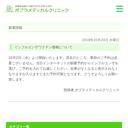
新着情報
2019年10月23日 水曜日
インフルエンザワクチン接種について
10月2日（水）より開始いたします。現在のところ、事前のご予約は必
要ございません。当日インターネットの順番予約からインフルエンザを
選び、ご予約を入れてお越しください。在庫がなくなると表示されなく
なりますが入りますとまた予約可能となります。どうぞよろしくお願い
致します。
投稿者
ポプラメディカルクリニック
カテゴリ一覧