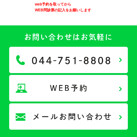
web予約を取ってから
WEB問診票の記入をお願いします
お問い合わせはお気軽に