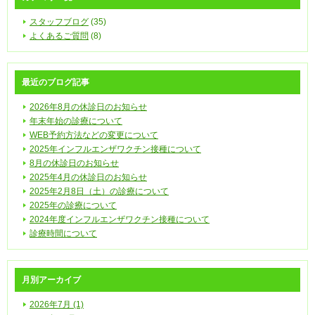
スタッフブログ
(35)
よくあるご質問
(8)
最近のブログ記事
2026年8月の休診日のお知らせ
年末年始の診療について
WEB予約方法などの変更について
2025年インフルエンザワクチン接種について
8月の休診日のお知らせ
2025年4月の休診日のお知らせ
2025年2月8日（土）の診療について
2025年の診療について
2024年度インフルエンザワクチン接種について
診療時間について
月別アーカイブ
2026年7月 (1)