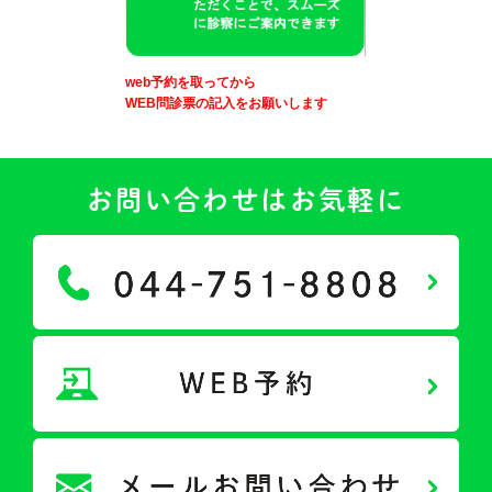
web予約を取ってから
WEB問診票の記入をお願いします
お問い合わせはお気軽に