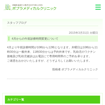
スタッフブログ
2015年3月31日 火曜日
4月からの午前診療時間変更について
4月より午前診療時間が10時から12時となります。木曜日は10時から11
時30分は一般外来、11時30分からは予約外来です。乳幼児のワクチン
接種及び乳幼児健診はお電話にて専用時間帯のご予約を承ります。
ご迷惑をおかけいたしますが、どうぞよろしくお願いいたします。
投稿者
ポプラメディカルクリニック
カテゴリ一覧