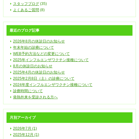
スタッフブログ
(35)
よくあるご質問
(8)
最近のブログ記事
2026年8月の休診日のお知らせ
年末年始の診療について
WEB予約方法などの変更について
2025年インフルエンザワクチン接種について
8月の休診日のお知らせ
2025年4月の休診日のお知らせ
2025年2月8日（土）の診療について
2024年度インフルエンザワクチン接種について
診療時間について
発熱外来を受診される方へ
月別アーカイブ
2026年7月 (1)
2025年12月 (1)