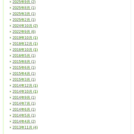
2025年9月 (2)
2025年8月 (1)
2025年3月 (1)
2025年2月 (1)
2024年10月 (2)
2022年9月 (6)
2019年10月 (1)
2018年12月 (1)
2016年10月 (1)
2016年5月 (1)
2015年8月 (1)
2015年6月 (1)
2015年4月 (1)
2015年3月 (1)
2014年12月 (1)
2014年10月 (1)
2014年9月 (1)
2014年7月 (1)
2014年6月 (1)
2014年5月 (1)
2014年4月 (2)
2013年11月 (4)