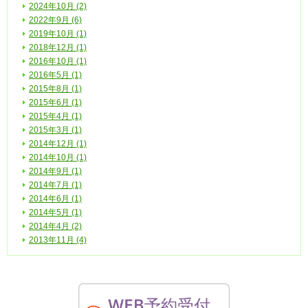
2024年10月 (2)
2022年9月 (6)
2019年10月 (1)
2018年12月 (1)
2016年10月 (1)
2016年5月 (1)
2015年8月 (1)
2015年6月 (1)
2015年4月 (1)
2015年3月 (1)
2014年12月 (1)
2014年10月 (1)
2014年9月 (1)
2014年7月 (1)
2014年6月 (1)
2014年5月 (1)
2014年4月 (2)
2013年11月 (4)