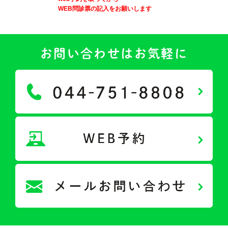
WEB問診票の記入をお願いします
お問い合わせはお気軽に