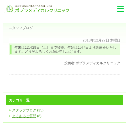
スタッフブログ
2018年12月27日 木曜日
年末は12月29日（土）まで診療、年始は1月7日より診療をいたし
ます。どうぞよろしくお願い申し上げます。
投稿者
ポプラメディカルクリニック
カテゴリ一覧
スタッフブログ
(35)
よくあるご質問
(8)