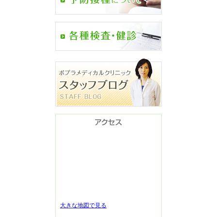
大きな地図で見る