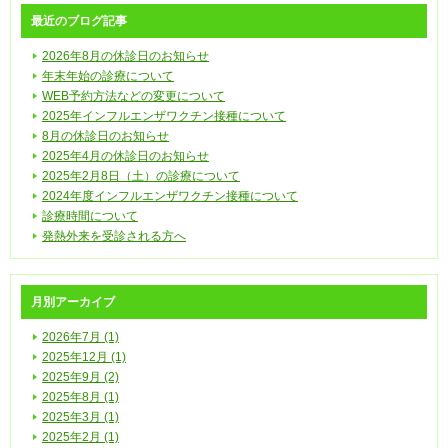
最近のブログ記事
2026年8月の休診日のお知らせ
年末年始の診療について
WEB予約方法などの変更について
2025年インフルエンザワクチン接種について
8月の休診日のお知らせ
2025年4月の休診日のお知らせ
2025年2月8日（土）の診療について
2024年度インフルエンザワクチン接種について
診療時間について
発熱外来を受診される方へ
月別アーカイブ
2026年7月 (1)
2025年12月 (1)
2025年9月 (2)
2025年8月 (1)
2025年3月 (1)
2025年2月 (1)