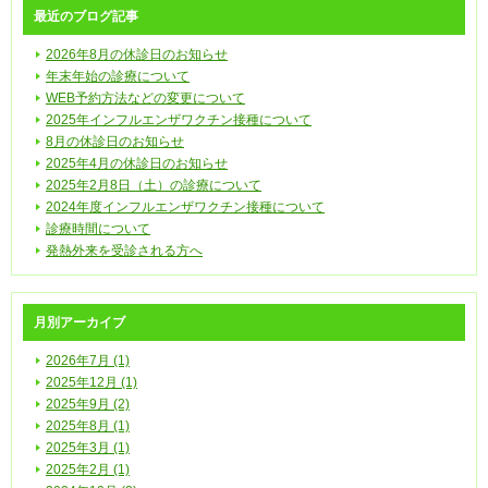
最近のブログ記事
2026年8月の休診日のお知らせ
年末年始の診療について
WEB予約方法などの変更について
2025年インフルエンザワクチン接種について
8月の休診日のお知らせ
2025年4月の休診日のお知らせ
2025年2月8日（土）の診療について
2024年度インフルエンザワクチン接種について
診療時間について
発熱外来を受診される方へ
月別アーカイブ
2026年7月 (1)
2025年12月 (1)
2025年9月 (2)
2025年8月 (1)
2025年3月 (1)
2025年2月 (1)