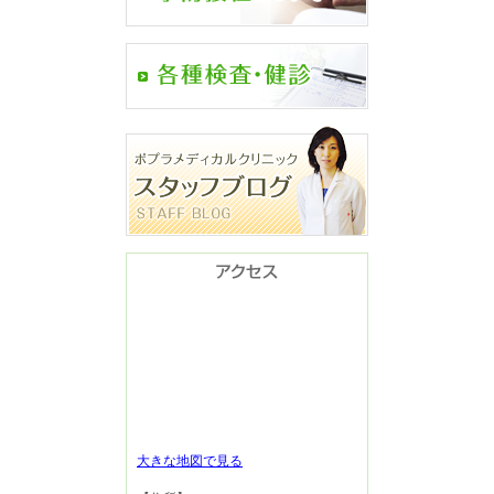
大きな地図で見る