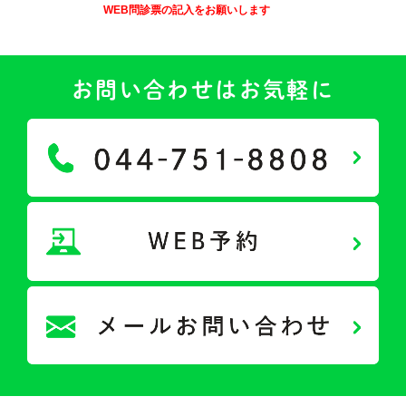
WEB問診票の記入をお願いします
お問い合わせはお気軽に