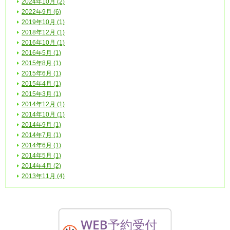
2024年10月 (2)
2022年9月 (6)
2019年10月 (1)
2018年12月 (1)
2016年10月 (1)
2016年5月 (1)
2015年8月 (1)
2015年6月 (1)
2015年4月 (1)
2015年3月 (1)
2014年12月 (1)
2014年10月 (1)
2014年9月 (1)
2014年7月 (1)
2014年6月 (1)
2014年5月 (1)
2014年4月 (2)
2013年11月 (4)